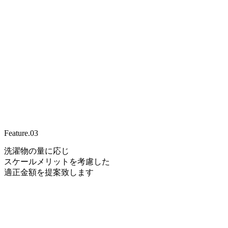
Feature.
03
洗濯物の量に応じ
スケールメリットを考慮した
適正金額を提案致します