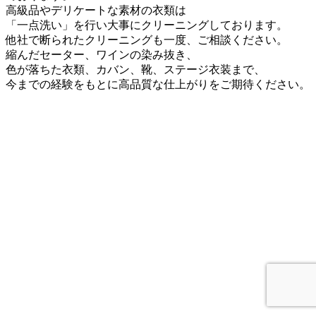
高級品やデリケートな素材の衣類は
「一点洗い」を行い大事にクリーニングしております。
他社で断られたクリーニングも一度、ご相談ください。
縮んだセーター、ワインの染み抜き、
色が落ちた衣類、カバン、靴、ステージ衣装まで、
今までの経験をもとに高品質な仕上がりをご期待ください。