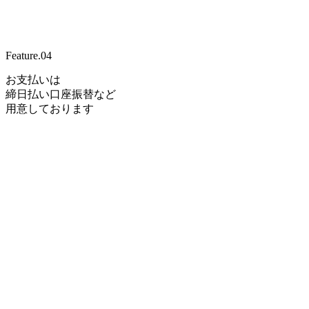
Feature.
04
お支払いは
締日払い口座振替など
用意しております