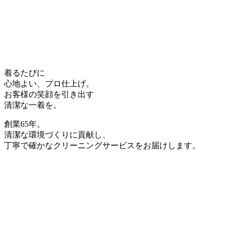
着るたびに
心地よい、プロ仕上げ。
お客様の笑顔を引き出す
清潔な一着
を。
創業
65
年。
清潔な環境づくりに貢献し、
丁寧で確かなクリーニングサービスをお届けします。