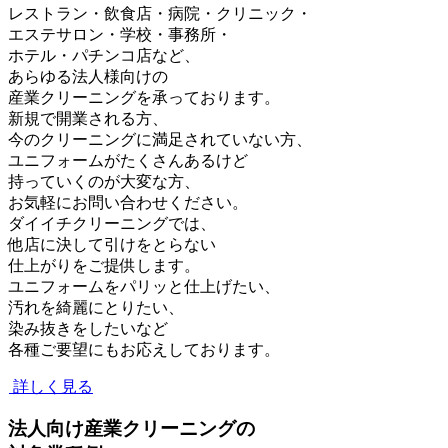
レストラン・飲食店・病院・クリニック・
エステサロン・学校・事務所・
ホテル・パチンコ店など、
あらゆる法人様向けの
産業クリーニングを承っております。
新規で開業される方、
今のクリーニングに満足されていない方、
ユニフォームがたくさんあるけど
持っていくのが大変な方、
お気軽にお問い合わせください。
ダイイチクリーニングでは、
他店に決して引けをとらない
仕上がりをご提供します。
ユニフォームをパリッと仕上げたい、
汚れを綺麗にとりたい、
染み抜きをしたいなど
各種ご要望にもお応えしております。
詳しく見る
法人向け産業クリーニングの