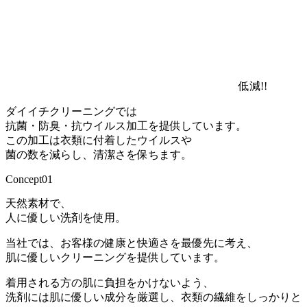
低減!!
ダイイチクリーニングでは
抗菌・防臭・抗ウイルス加工を提供しています。
この加工は衣類に付着したウイルスや
菌の数を減らし、清潔さを保ちます。
Concept
01
天然素材
で、
人に優しい洗剤
を使用。
当社では、お客様の健康と快適さを最優先に考え、
肌に優しいクリーニングを提供しています。
着用される方の肌に負担をかけないよう、
洗剤には肌に優しい成分を厳選し、衣類の繊維をしっかりと