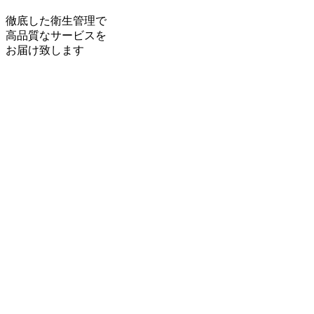
徹底した衛生管理で
高品質なサービスを
お届け致します