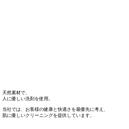
天然素材
で、
人に優しい洗剤
を使用。
当社では、お客様の健康と快適さを最優先に考え、
肌に優しいクリーニングを提供しています。