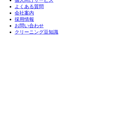
個人向けサービス
よくある質問
会社案内
採用情報
お問い合わせ
クリーニング豆知識