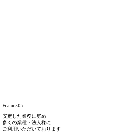
Feature.
05
安定した業務に努め
多くの業種・法人様に
ご利用いただいております