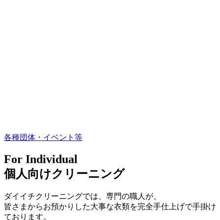
各種団体・イベント等
For Individual
個人向けクリーニング
ダイイチクリーニングでは、専門の職人が、
皆さまからお預かりした大事な衣類を完全手仕上げで手掛け
ております。