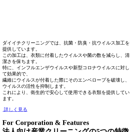
ダイイチクリーニングでは、抗菌・防臭・抗ウイルス加工を
提供しています。
この加工は、衣類に付着したウイルスや菌の数を減らし、清
潔さを保ちます。
特に、インフルエンザウイルスや新型コロナウイルスに対し
て効果的で、
繊維にウイルスが付着した際にそのエンベロープを破壊し、
ウイルスの活性を抑制します。
これにより、衛生的で安心して使用できる衣類を提供してい
ます。
詳しく見る
For Corporation & Features
法人向け産業クリーニングの
5
つの特徴