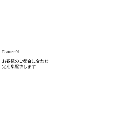
Feature.
01
お客様のご都合に合わせ
定期集配致します